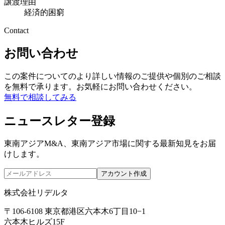
譲渡理由
経済的困窮
Contact
お問い合わせ
この案件についてのより詳しい情報のご提供や個別のご相談
を無料で承ります。お気軽にお問い合わせください。
無料で相談してみる
ニュースレター登録
東南アジアM&A、東南アジア市場に関する最新知見をお届
けします。
アカウント作成
株式会社リデルタ
〒106-6108 東京都港区六本木6丁目10−1
六本木ヒルズ15F