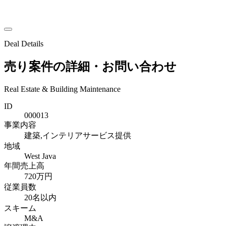
Deal Details
売り案件の詳細・お問い合わせ
Real Estate & Building Maintenance
ID
000013
事業内容
建築,インテリアサービス提供
地域
West Java
年間売上高
720万円
従業員数
20名以内
スキーム
M&A